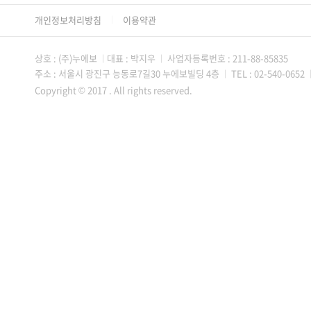
개인정보처리방침
이용약관
│
상호 : (주)누에보
대표 : 박지우
사업자등록번호 : 211-88-85835
│
│
주소 : 서울시 광진구 능동로7길30 누에보빌딩 4층
TEL : 02-540-0652
│
Copyright © 2017 . All rights reserved.